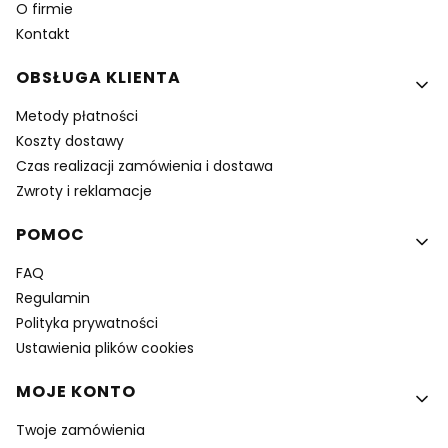
O firmie
Kontakt
OBSŁUGA KLIENTA
Metody płatności
Koszty dostawy
Czas realizacji zamówienia i dostawa
Zwroty i reklamacje
POMOC
FAQ
Regulamin
Polityka prywatności
Ustawienia plików cookies
MOJE KONTO
Twoje zamówienia